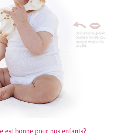
e est bonne pour nos enfants?